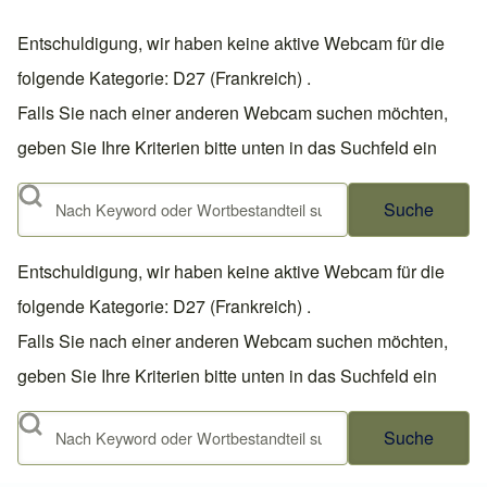
Entschuldigung, wir haben keine aktive Webcam für die
folgende Kategorie: D27 (Frankreich) .
Falls Sie nach einer anderen Webcam suchen möchten,
geben Sie Ihre Kriterien bitte unten in das Suchfeld ein
Suche
Entschuldigung, wir haben keine aktive Webcam für die
folgende Kategorie: D27 (Frankreich) .
Falls Sie nach einer anderen Webcam suchen möchten,
geben Sie Ihre Kriterien bitte unten in das Suchfeld ein
Suche