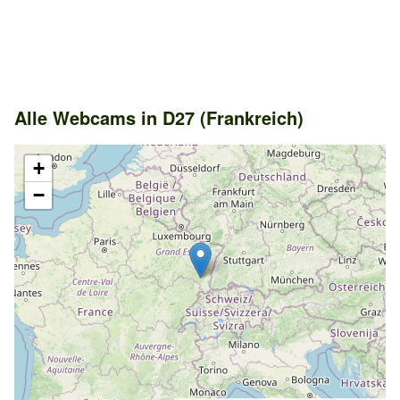
Alle Webcams in D27 (Frankreich)
+
−