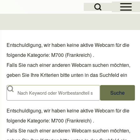
Open Sidebar Mai
Open Search Block
Entschuldigung, wir haben keine aktive Webcam für die
folgende Kategorie: M700 (Frankreich) .
Falls Sie nach einer anderen Webcam suchen möchten,
geben Sie Ihre Kriterien bitte unten in das Suchfeld ein
Suche
Entschuldigung, wir haben keine aktive Webcam für die
folgende Kategorie: M700 (Frankreich) .
Falls Sie nach einer anderen Webcam suchen möchten,