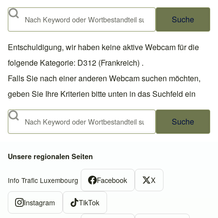
Suche
Entschuldigung, wir haben keine aktive Webcam für die
folgende Kategorie: D312 (Frankreich) .
Falls Sie nach einer anderen Webcam suchen möchten,
geben Sie Ihre Kriterien bitte unten in das Suchfeld ein
Suche
Unsere regionalen Seiten
Facebook
X
Info Trafic Luxembourg
Instagram
TikTok