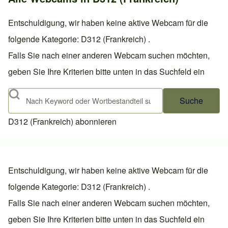
Entschuldigung, wir haben keine aktive Webcam für die
folgende Kategorie: D312 (Frankreich) .
Falls Sie nach einer anderen Webcam suchen möchten,
geben Sie Ihre Kriterien bitte unten in das Suchfeld ein
Suche
D312 (Frankreich) abonnieren
Entschuldigung, wir haben keine aktive Webcam für die
folgende Kategorie: D312 (Frankreich) .
Falls Sie nach einer anderen Webcam suchen möchten,
geben Sie Ihre Kriterien bitte unten in das Suchfeld ein