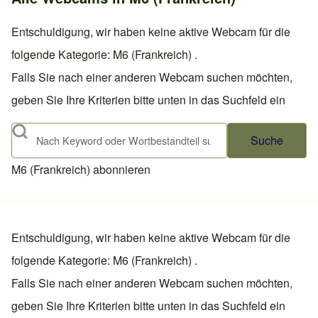
Entschuldigung, wir haben keine aktive Webcam für die
folgende Kategorie: M6 (Frankreich) .
Falls Sie nach einer anderen Webcam suchen möchten,
geben Sie Ihre Kriterien bitte unten in das Suchfeld ein
Suche
M6 (Frankreich) abonnieren
Entschuldigung, wir haben keine aktive Webcam für die
folgende Kategorie: M6 (Frankreich) .
Falls Sie nach einer anderen Webcam suchen möchten,
geben Sie Ihre Kriterien bitte unten in das Suchfeld ein