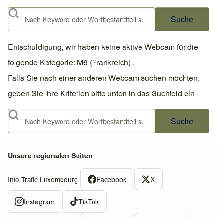
Suche
Entschuldigung, wir haben keine aktive Webcam für die
folgende Kategorie: M6 (Frankreich) .
Falls Sie nach einer anderen Webcam suchen möchten,
geben Sie Ihre Kriterien bitte unten in das Suchfeld ein
Suche
Unsere regionalen Seiten
Facebook
X
Info Trafic Luxembourg
Instagram
TikTok