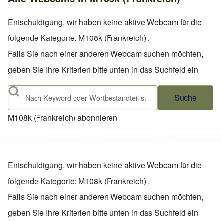
Entschuldigung, wir haben keine aktive Webcam für die
folgende Kategorie: M108k (Frankreich) .
Falls Sie nach einer anderen Webcam suchen möchten,
geben Sie Ihre Kriterien bitte unten in das Suchfeld ein
Suche
M108k (Frankreich) abonnieren
Entschuldigung, wir haben keine aktive Webcam für die
folgende Kategorie: M108k (Frankreich) .
Falls Sie nach einer anderen Webcam suchen möchten,
geben Sie Ihre Kriterien bitte unten in das Suchfeld ein