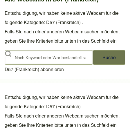
Entschuldigung, wir haben keine aktive Webcam für die
folgende Kategorie: D57 (Frankreich) .
Falls Sie nach einer anderen Webcam suchen möchten,
geben Sie Ihre Kriterien bitte unten in das Suchfeld ein
Suche
D57 (Frankreich) abonnieren
Entschuldigung, wir haben keine aktive Webcam für die
folgende Kategorie: D57 (Frankreich) .
Falls Sie nach einer anderen Webcam suchen möchten,
geben Sie Ihre Kriterien bitte unten in das Suchfeld ein