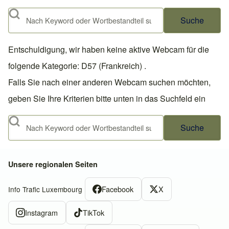
Suche
Entschuldigung, wir haben keine aktive Webcam für die
folgende Kategorie: D57 (Frankreich) .
Falls Sie nach einer anderen Webcam suchen möchten,
geben Sie Ihre Kriterien bitte unten in das Suchfeld ein
Suche
Unsere regionalen Seiten
Facebook
X
Info Trafic Luxembourg
Instagram
TikTok