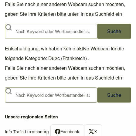
Falls Sie nach einer anderen Webcam suchen möchten,
geben Sie Ihre Kriterien bitte unten in das Suchfeld ein
Suche
Entschuldigung, wir haben keine aktive Webcam für die
folgende Kategorie: D52c (Frankreich) .
Falls Sie nach einer anderen Webcam suchen möchten,
geben Sie Ihre Kriterien bitte unten in das Suchfeld ein
Suche
Unsere regionalen Seiten
Facebook
X
Info Trafic Luxembourg