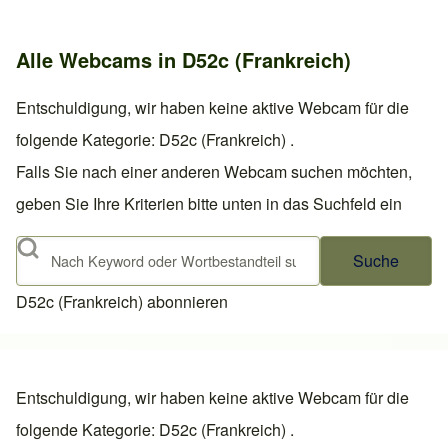
Alle Webcams in D52c (Frankreich)
Entschuldigung, wir haben keine aktive Webcam für die
folgende Kategorie: D52c (Frankreich) .
Falls Sie nach einer anderen Webcam suchen möchten,
geben Sie Ihre Kriterien bitte unten in das Suchfeld ein
Suche
D52c (Frankreich) abonnieren
Entschuldigung, wir haben keine aktive Webcam für die
folgende Kategorie: D52c (Frankreich) .