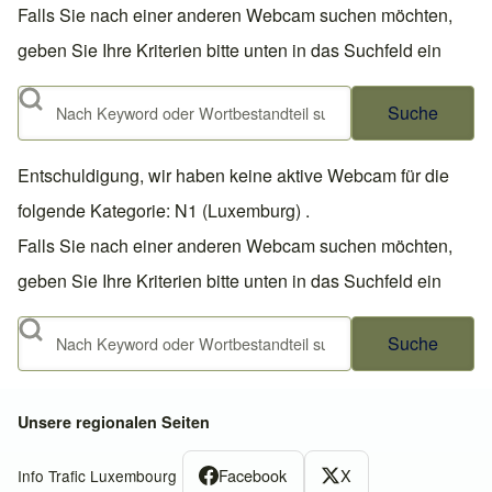
Falls Sie nach einer anderen Webcam suchen möchten,
geben Sie Ihre Kriterien bitte unten in das Suchfeld ein
Suche
Entschuldigung, wir haben keine aktive Webcam für die
folgende Kategorie: N1 (Luxemburg) .
Falls Sie nach einer anderen Webcam suchen möchten,
geben Sie Ihre Kriterien bitte unten in das Suchfeld ein
Suche
Unsere regionalen Seiten
Facebook
X
Info Trafic Luxembourg