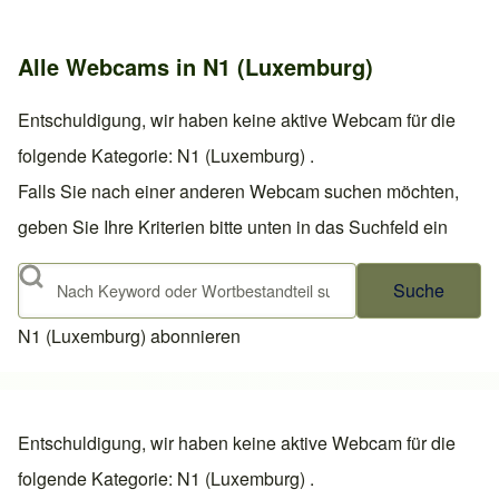
Alle Webcams in N1 (Luxemburg)
Entschuldigung, wir haben keine aktive Webcam für die
folgende Kategorie: N1 (Luxemburg) .
Falls Sie nach einer anderen Webcam suchen möchten,
geben Sie Ihre Kriterien bitte unten in das Suchfeld ein
Suche
N1 (Luxemburg) abonnieren
Entschuldigung, wir haben keine aktive Webcam für die
folgende Kategorie: N1 (Luxemburg) .