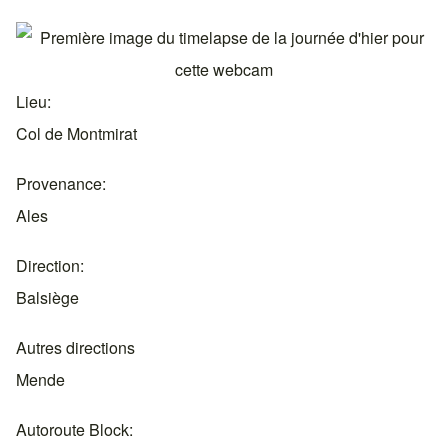
Lieu
Col de Montmirat
Provenance
Ales
Direction
Balsiège
Autres directions
Mende
Autoroute Block