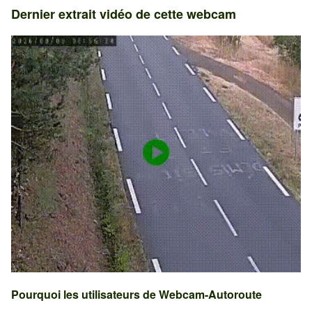
Dernier extrait vidéo de cette webcam
Pourquoi les utilisateurs de Webcam-Autoroute