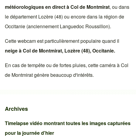
météorologiques en direct à
Col de Montmirat
, ou dans
le département
Lozère (48)
ou encore dans la région de
Occitanie
(anciennement
Languedoc Roussillon
).
Cette webcam est particulièrement populaire quand il
neige à
Col de Montmirat
,
Lozère (48)
,
Occitanie
.
En cas de tempête ou de fortes pluies, cette caméra à
Col
de Montmirat
génère beaucoup d'intérêts.
Archives
Timelapse vidéo montrant toutes les images capturées
pour la journée d'hier