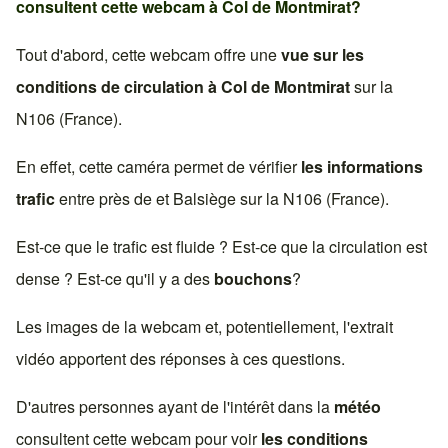
consultent cette webcam à
Col de Montmirat
?
Tout d'abord, cette webcam offre une
vue sur les
conditions de circulation à
Col de Montmirat
sur la
N106 (France)
.
En effet, cette caméra permet de vérifier
les informations
trafic
entre près de et
Balsiège
sur la
N106 (France)
.
Est-ce que le trafic est fluide ? Est-ce que la circulation est
dense ? Est-ce qu'il y a des
bouchons
?
Les images de la webcam et, potentiellement, l'extrait
vidéo apportent des réponses à ces questions.
D'autres personnes ayant de l'intérêt dans la
météo
consultent cette webcam pour voir
les conditions