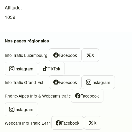
Altitude
1039
Nos pages régionales
Facebook
X
Info Trafic Luxembourg
Instagram
TikTok
Facebook
Instagram
Info Trafic Grand-Est
Facebook
Rhône-Alpes Info & Webcams trafic
Instagram
Facebook
X
Webcam Info Trafic E411