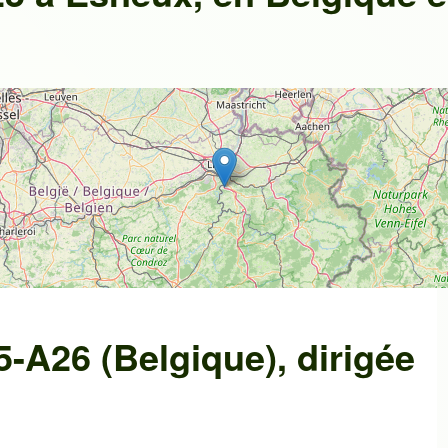
5-A26 (Belgique)
, dirigée