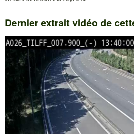
Dernier extrait vidéo de ce