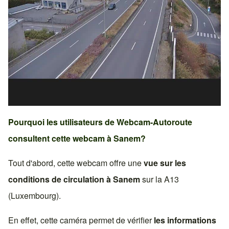
Pourquoi les utilisateurs de Webcam-Autoroute
consultent cette webcam à
Sanem
?
Tout d'abord, cette webcam offre une
vue sur les
conditions de circulation à
Sanem
sur la
A13
(Luxembourg)
.
En effet, cette caméra permet de vérifier
les informations