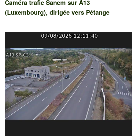
Caméra trafic
Sanem
sur
A13
(Luxembourg)
, dirigée vers
Pétange