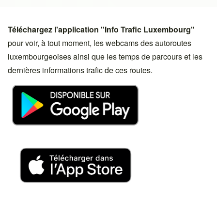
Téléchargez l'application "Info Trafic Luxembourg"
pour voir, à tout moment, les webcams des autoroutes
luxembourgeoises ainsi que les temps de parcours et les
dernières informations trafic de ces routes.