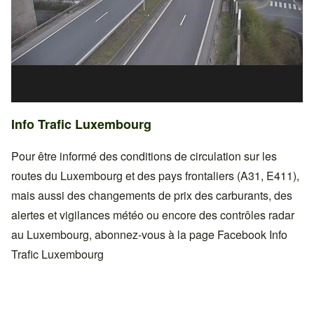
Info Trafic Luxembourg
Pour être informé des conditions de circulation sur les
routes du Luxembourg et des pays frontaliers (A31, E411),
mais aussi des changements de prix des carburants, des
alertes et vigilances météo ou encore des contrôles radar
au Luxembourg, abonnez-vous à la page Facebook
Info
Trafic Luxembourg