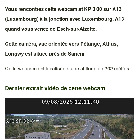
Vous rencontrez cette webcam at KP 3.00 sur
A13
(Luxembourg)
à la jonction avec
Luxembourg, A13
quand vous venez de
Esch-sur-Alzette
.
Cette caméra, vue orientée vers
Pétange
,
Athus
,
Longwy
est située près de
Sanem
Cette webcam est localisée à une altitude de 292 mètres
Dernier extrait vidéo de cette webcam