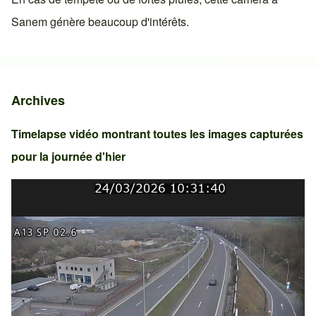
Sanem
génère beaucoup d'intérêts.
Archives
Timelapse vidéo montrant toutes les images capturées
pour la journée d'hier