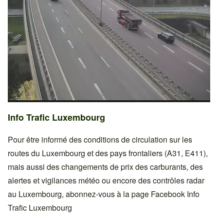
Info Trafic Luxembourg
Pour être informé des conditions de circulation sur les
routes du Luxembourg et des pays frontaliers (A31, E411),
mais aussi des changements de prix des carburants, des
alertes et vigilances météo ou encore des contrôles radar
au Luxembourg, abonnez-vous à la page Facebook
Info
Trafic Luxembourg