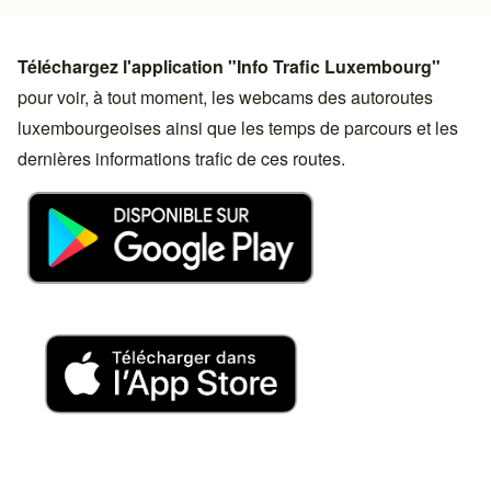
Téléchargez l'application "Info Trafic Luxembourg"
pour voir, à tout moment, les webcams des autoroutes
luxembourgeoises ainsi que les temps de parcours et les
dernières informations trafic de ces routes.