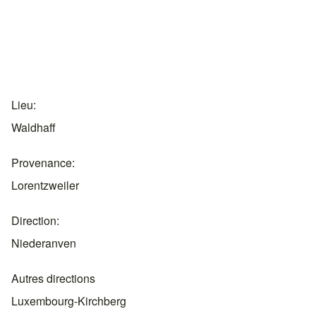
Lieu
Waldhaff
Provenance
Lorentzweiler
Direction
Niederanven
Autres directions
Luxembourg-Kirchberg