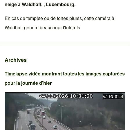
neige à
Waldhaff
, ,
Luxembourg
.
En cas de tempête ou de fortes pluies, cette caméra à
Waldhaff
génère beaucoup d'intérêts.
Archives
Timelapse vidéo montrant toutes les images capturées
pour la journée d'hier