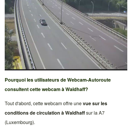
Pourquoi les utilisateurs de Webcam-Autoroute
consultent cette webcam à
Waldhaff
?
Tout d'abord, cette webcam offre une
vue sur les
conditions de circulation à
Waldhaff
sur la
A7
(Luxembourg)
.