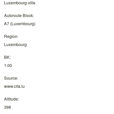
Luxembourg-ville
Autoroute Block
A7 (Luxembourg)
Region
Luxembourg
BK
1.00
Source
www.cita.lu
Altitude
398