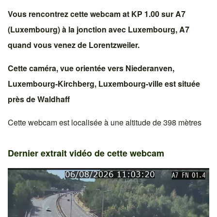
Vous rencontrez cette webcam at KP 1.00 sur
A7
(Luxembourg)
à la jonction avec
Luxembourg, A7
quand vous venez de
Lorentzweiler
.
Cette caméra, vue orientée vers
Niederanven
,
Luxembourg-Kirchberg
,
Luxembourg-ville
est située
près de
Waldhaff
Cette webcam est localisée à une altitude de 398 mètres
Dernier extrait vidéo de cette webcam