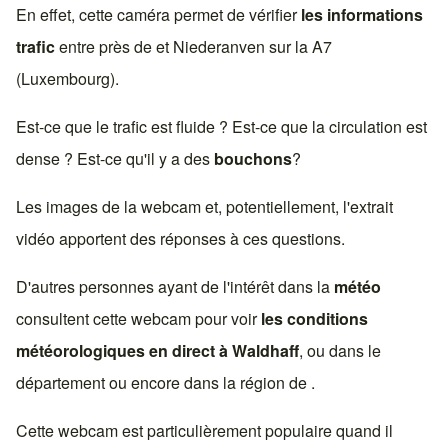
En effet, cette caméra permet de vérifier
les informations
trafic
entre près de et
Niederanven
sur la
A7
(Luxembourg)
.
Est-ce que le trafic est fluide ? Est-ce que la circulation est
dense ? Est-ce qu'il y a des
bouchons
?
Les images de la webcam et, potentiellement, l'extrait
vidéo apportent des réponses à ces questions.
D'autres personnes ayant de l'intérêt dans la
météo
consultent cette webcam pour voir
les conditions
météorologiques en direct à
Waldhaff
, ou dans le
département ou encore dans la région de .
Cette webcam est particulièrement populaire quand il