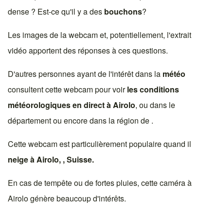
dense ? Est-ce qu'il y a des
bouchons
?
Les images de la webcam et, potentiellement, l'extrait
vidéo apportent des réponses à ces questions.
D'autres personnes ayant de l'intérêt dans la
météo
consultent cette webcam pour voir
les conditions
météorologiques en direct à
Airolo
, ou dans le
département ou encore dans la région de .
Cette webcam est particulièrement populaire quand il
neige à
Airolo
, ,
Suisse
.
En cas de tempête ou de fortes pluies, cette caméra à
Airolo
génère beaucoup d'intérêts.