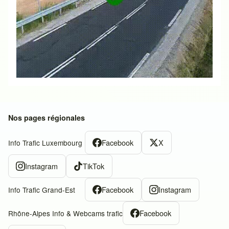
Nos pages régionales
Facebook
X
Info Trafic Luxembourg
Instagram
TikTok
Facebook
Instagram
Info Trafic Grand-Est
Facebook
Rhône-Alpes Info & Webcams trafic