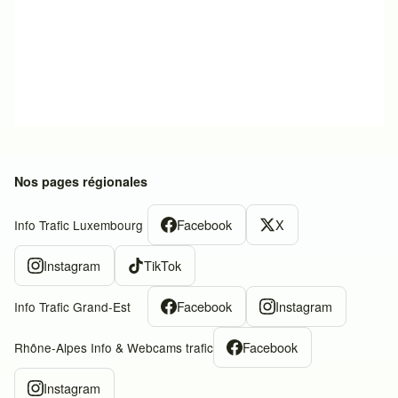
Nos pages régionales
Facebook
X
Info Trafic Luxembourg
Instagram
TikTok
Facebook
Instagram
Info Trafic Grand-Est
Facebook
Rhône-Alpes Info & Webcams trafic
Instagram