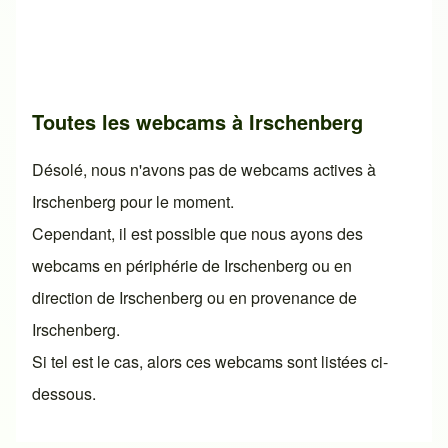
Toutes les webcams à Irschenberg
Désolé, nous n'avons pas de webcams actives à
Irschenberg pour le moment.
Cependant, il est possible que nous ayons des
webcams en périphérie de Irschenberg ou en
direction de Irschenberg ou en provenance de
Irschenberg.
Si tel est le cas, alors ces webcams sont listées ci-
dessous.