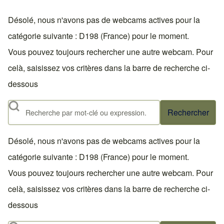
Désolé, nous n'avons pas de webcams actives pour la
catégorie suivante : D198 (France) pour le moment.
Vous pouvez toujours rechercher une autre webcam. Pour
celà, saisissez vos critères dans la barre de recherche ci-
dessous
Rechercher
Désolé, nous n'avons pas de webcams actives pour la
catégorie suivante : D198 (France) pour le moment.
Vous pouvez toujours rechercher une autre webcam. Pour
celà, saisissez vos critères dans la barre de recherche ci-
dessous