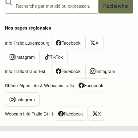
Rechercher
Nos pages régionales
Facebook
X
Info Trafic Luxembourg
Instagram
TikTok
Facebook
Instagram
Info Trafic Grand-Est
Facebook
Rhône-Alpes Info & Webcams trafic
Instagram
Facebook
X
Webcam Info Trafic E411