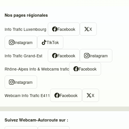
Nos pages régionales
Facebook
X
Info Trafic Luxembourg
Instagram
TikTok
Facebook
Instagram
Info Trafic Grand-Est
Facebook
Rhône-Alpes Info & Webcams trafic
Instagram
Facebook
X
Webcam Info Trafic E411
Suivez Webcam-Autoroute sur :